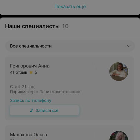
Показать ещё
Наши специалисты
10
Все специальности
Григорович Анна
41 отзыв
5
Стаж 21 год
Парикмахер • Парикмахер-стилист
Запись по телефону
Записаться
Малахова Ольга