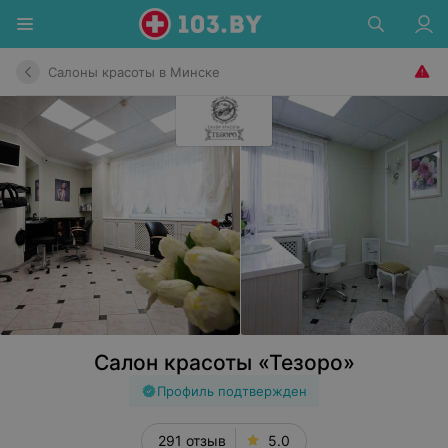
Салоны красоты в Минске
Салон красоты «Тезоро»
Профиль подтвержден
291 отзыв
5.0