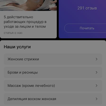
291 отзыв
5 действительно
работающих процедур в
уходе за лицом и телом
Почитать
статья о нас
Наши услуги
Женские стрижки
Брови и ресницы
Массаж (кроме лечебного)
Депиляция воском женская